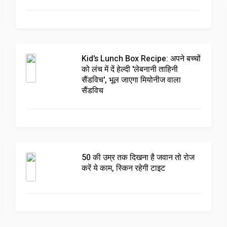
Kid's Lunch Box Recipe: अपने बच्चों
को लंच में दें हेल्दी 'लेबनानी ताहिनी
सैंडविच', भूल जाएगा मियोनीज वाला
सैंडविच
50 की उम्र तक दिखना है जवान तो रोज
करें ये काम, स्किन रहेगी टाइट