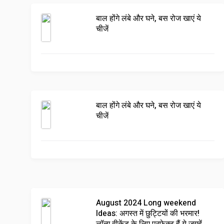
बाल होंगे लंबे और घने, बस रोज खाएं ये
चीजें
बाल होंगे लंबे और घने, बस रोज खाएं ये
चीजें
August 2024 Long weekend
Ideas: अगस्त में छुट्टियों की भरमार!