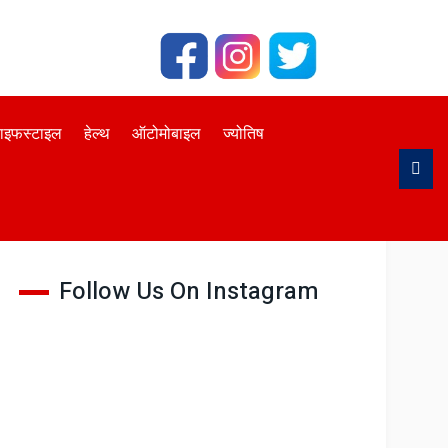
ाइफस्टाइल
हेल्थ
ऑटोमोबाइल
ज्योतिष
Follow Us On Facebook
Follow Us On Instagram