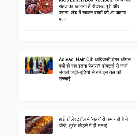
Kid's Lunch Box Recipes: स्वाद और
सेहत का खजाना हैं बीटरूट पूरी और
पराठा, लंच में खाकर बच्चों को आ जाएगा
मजा
Adivasi Hair Oil: आदिवासी हेयर ऑयल
क्यों हो रहा इतना फेमस? डॉक्टर्स से जानें
जंगली जड़ी-बूटियों से बने इस तेल की
सच्चाई
हाई कोलेस्ट्रॉल में 'जहर' से कम नहीं है ये
चीजें, तुरंत छोड़ने में ही भलाई