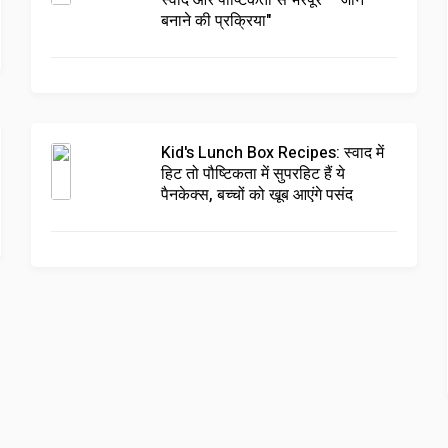
स्वाद और पौष्टिकता से भरपूर – जानें
बनाने की प्रक्रिया"
Kid's Lunch Box Recipes: स्वाद में
हिट तो पौष्टिकता में सुपरहिट हैं ये
पैनकेक्स, बच्चों को खूब आएंगे पसंद