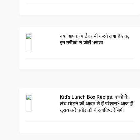
क्या आपका पार्टनर भी करने लगा है शक,
इन तरीकों से जीतें भरोसा
Kid's Lunch Box Recipe: बच्चों के
लंच छोड़ने की आदत से हैं परेशान? आज ही
ट्राय करें पनीर की ये स्वादिष्ट रेसिपी