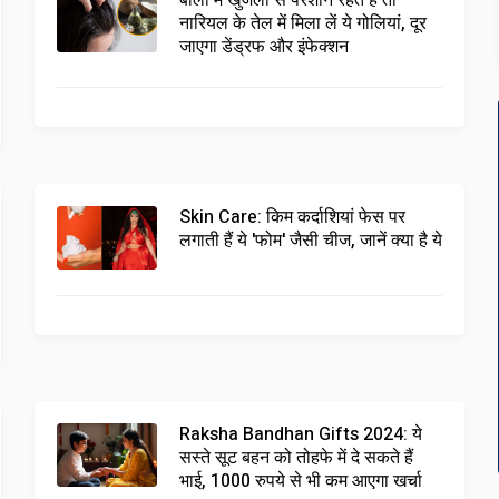
बालों में खुजली से परेशान रहते हैं तो
नारियल के तेल में मिला लें ये गोलियां, दूर
जाएगा डेंड्रफ और इंफेक्शन
Skin Care: किम कर्दाशियां फेस पर
लगाती हैं ये 'फोम' जैसी चीज, जानें क्या है ये
Raksha Bandhan Gifts 2024: ये
सस्ते सूट बहन को तोहफे में दे सकते हैं
भाई, 1000 रुपये से भी कम आएगा खर्चा