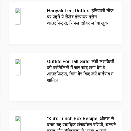
Hariyali Teej Outfits: हरियाली तीज
पर पहनें ये सेलेब इंस्पायर ग्रीन
आउटफिट्स, सिंपल-सोबर लगेगा लुक
Outfits For Tall Girls: लंबी लड़कियों
की पर्सनेलिटी में चार चांद लगा देंगे ये
आउटफिट्स, बिना देर किए करें वार्डरोब में
शामिल
"Kid's Lunch Box Recipe: ओट्स से
बनाएं यह स्वादिष्ट लंचबॉक्स रेसिपी, चटपटे