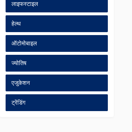
लाइफस्टाइल
हेल्थ
ऑटोमोबाइल
ज्योतिष
एजुकेशन
ट्रेंडिंग