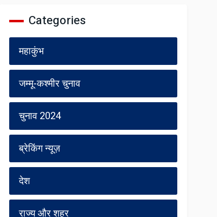
Categories
महाकुंभ
जम्मू-कश्मीर चुनाव
चुनाव 2024
ब्रेकिंग न्यूज़
देश
राज्य और शहर