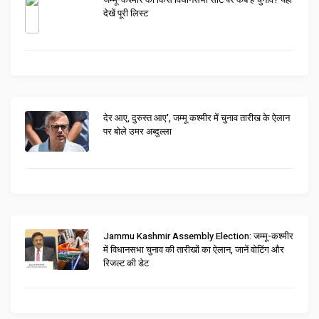
देखें पूरी लिस्ट
देर आए, दुरुस्त आए', जम्मू कश्मीर में चुनाव तारीख के ऐलान
पर बोले उमर अब्दुल्ला
Jammu Kashmir Assembly Election: जम्मू-कश्मीर
में विधानसभा चुनाव की तारीखों का ऐलान, जानें वोटिंग और
रिजल्ट की डेट