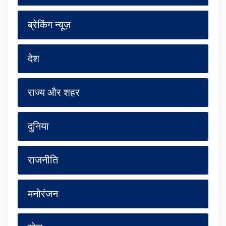
ब्रेकिंग न्यूज़
देश
राज्य और शहर
दुनिया
राजनीति
मनोरंजन