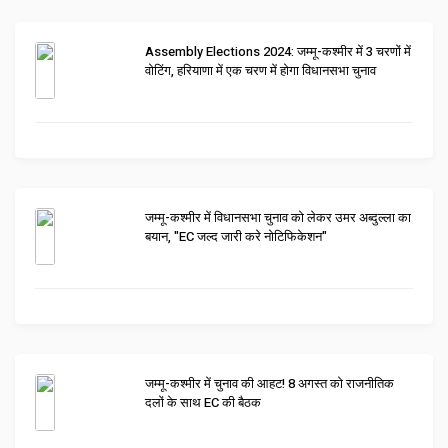
Assembly Elections 2024: जम्मू-कश्मीर में 3 चरणों में
वोटिंग, हरियाणा में एक चरण में होगा विधानसभा चुनाव
जम्मू-कश्मीर में विधानसभा चुनाव को लेकर उमर अब्दुल्ला का
बयान, "EC जल्द जारी करे नोटिफिकेशन"
जम्मू-कश्मीर में चुनाव की आहट! 8 अगस्त को राजनीतिक
दलों के साथ EC की बैठक