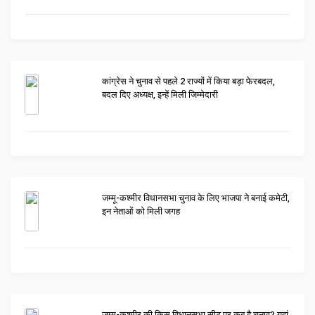
कांग्रेस ने चुनाव से पहले 2 राज्यों में किया बड़ा फेरबदल,
बदल दिए अध्यक्ष, इन्हें मिली जिम्मेदारी
जम्मू-कश्मीर विधानसभा चुनाव के लिए भाजपा ने बनाई कमेटी,
इन नेताओं को मिली जगह
जम्मू-कश्मीर की किस विधानसभा सीट पर कब है चुनाव? यहां