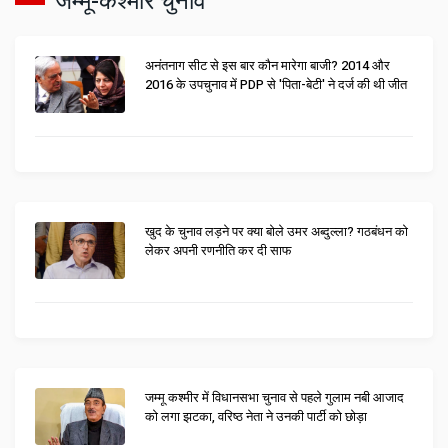
जम्मू-कश्मीर चुनाव
अनंतनाग सीट से इस बार कौन मारेगा बाजी? 2014 और
2016 के उपचुनाव में PDP से 'पिता-बेटी' ने दर्ज की थी जीत
खुद के चुनाव लड़ने पर क्या बोले उमर अब्दुल्ला? गठबंधन को
लेकर अपनी रणनीति कर दी साफ
जम्मू कश्मीर में विधानसभा चुनाव से पहले गुलाम नबी आजाद
को लगा झटका, वरिष्ठ नेता ने उनकी पार्टी को छोड़ा