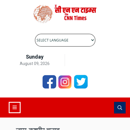
Powered by
Translate
Sunday
August 09, 2026