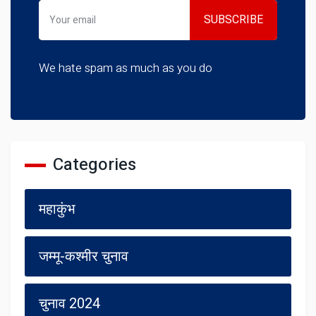
We hate spam as much as you do
Categories
महाकुंभ
जम्मू-कश्मीर चुनाव
चुनाव 2024