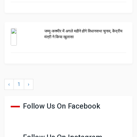
जम्मू-कश्मीर में अगले महीने होंगे विधानसभा चुनाव, केंद्रीय
मंत्री ने किया खुलासा
‹
1
›
Follow Us On Facebook