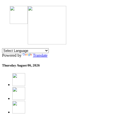
Powered by
Translate
Thursday
August 06, 2026