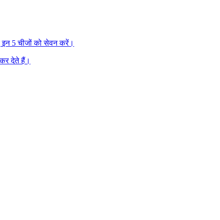
िए इन 5 चीजों को सेवन करें।
र देते हैं।