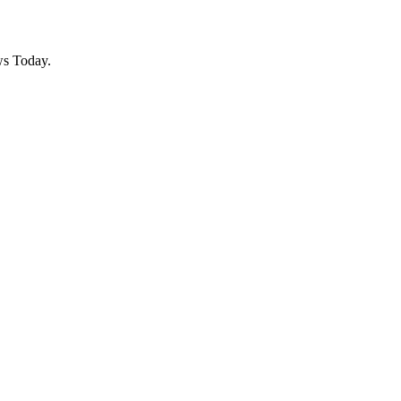
ws Today.