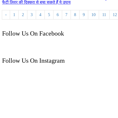
फैटी लिवर की दिक्कत से बचा सकते हैं ये उपाय
‹
1
2
3
4
5
6
7
8
9
10
11
12
Follow Us On Facebook
Follow Us On Instagram