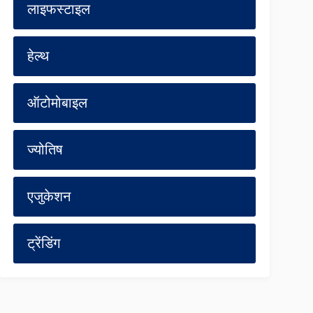
लाइफस्टाइल
हेल्थ
ऑटोमोबाइल
ज्योतिष
एजुकेशन
ट्रेंडिंग