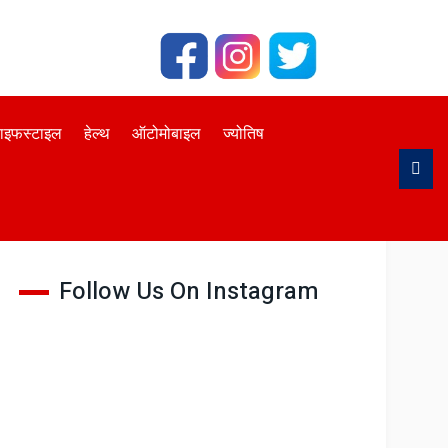
ाइफस्टाइल
हेल्थ
ऑटोमोबाइल
ज्योतिष
Follow Us On Facebook
Follow Us On Instagram