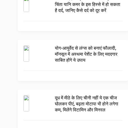
चिंता यानि कमर के इस हिस्से में हो सकता
है दर्द, जानिए कैसे दर्द को दूर करें
योग-आयुर्वेद से लंग्स को बनाएं फौलादी,
मॉनसून में अस्थमा पेशेंट के लिए मददगार
साबित होंगे ये उपाय
दूध में मीठे के लिए चीनी नहीं ये एक चीज
घोलकर पीएं, बढ़ता मोटापा भी होने लगेगा
कम, मिलेंगे विटामिन और मिनरल