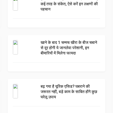
कई तरह के संकेत, ऐसे करें इन लक्षणों की
पहचान
खाने के बाद 1 चम्मच खीरा के बीज चबाने
से दूर होगी ये जानलेवा परेशानी, इन
बीमारियों में मिलेगा फायदा
बढ़ गया है यूरिक एसिड? घबराने की
जरूरत नहीं, बड़े काम के साबित होंगे कुछ
घरेलू उपाय