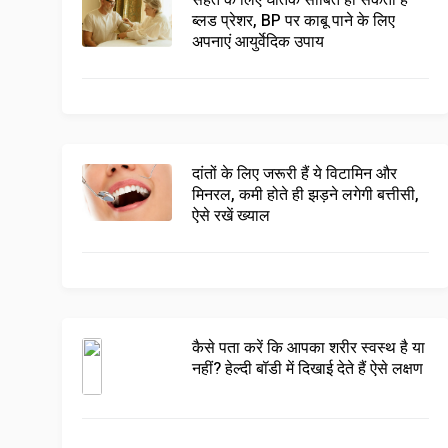
सेहत के लिए घातक साबित हो सकता है
ब्लड प्रेशर, BP पर काबू पाने के लिए
अपनाएं आयुर्वेदिक उपाय
दांतों के लिए जरूरी हैं ये विटामिन और
मिनरल, कमी होते ही झड़ने लगेगी बत्तीसी,
ऐसे रखें ख्याल
कैसे पता करें कि आपका शरीर स्वस्थ है या
नहीं? हेल्दी बॉडी में दिखाई देते हैं ऐसे लक्षण