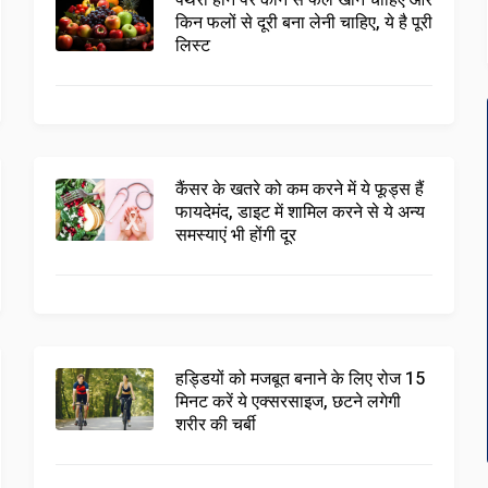
पथरी होने पर कौन से फल खाने चाहिए और
किन फलों से दूरी बना लेनी चाहिए, ये है पूरी
लिस्ट
कैंसर के खतरे को कम करने में ये फूड्स हैं
फायदेमंद, डाइट में शामिल करने से ये अन्य
समस्याएं भी होंगी दूर
हड्डियों को मजबूत बनाने के लिए रोज 15
मिनट करें ये एक्सरसाइज, छटने लगेगी
शरीर की चर्बी