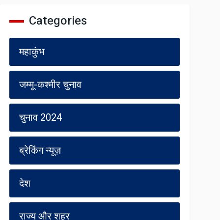
Categories
महाकुंभ
जम्मू-कश्मीर चुनाव
चुनाव 2024
ब्रेकिंग न्यूज़
देश
राज्य और शहर