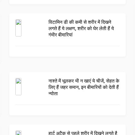
विटामिन डी की कमी से शरीर में दिखने
लगते हैं ये लक्षण, शरीर को घेर लेती हैं ये
गंभीर बीमारियां
नाश्ते में भूलकर भी न खाएं ये चीजें, सेहत के
लिए हैं जहर समान, इन बीमारियों को देती हैं
न्योता
हार्ट अटैक से पहले शरीर में दिखने लगते है