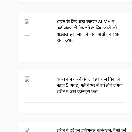
भारत के लिए बड़ा खतरा! AIIMS ने
मंकीपॉक्स से निपटने के लिए जारी की
गाइडलाइन, जान लें किन बातों का रखना
होगा ख्याल
वजन कम करने के लिए हर रोज निकालें
महज 5 मिनट, महीने भर में बर्न होने लगेगा
शरीर में जमा एक्स्ट्रा फैट
शरीर में दर्द का इमोशनल कनेक्शन, पैसों की