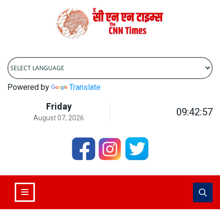
Powered by
Translate
Friday
09:42:57
August 07, 2026