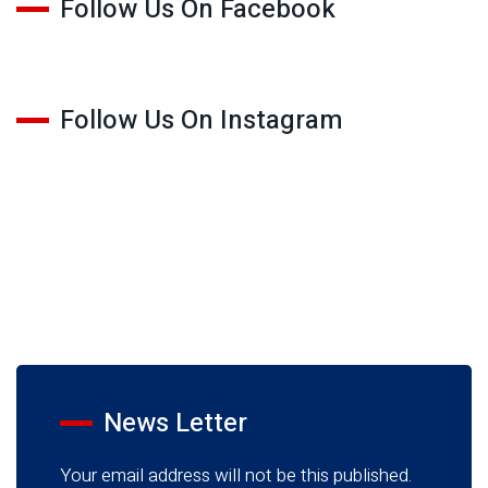
Follow Us On Facebook
Follow Us On Instagram
News Letter
Your email address will not be this published.