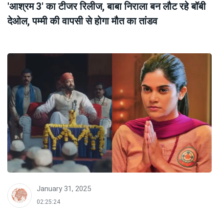
'आश्रम 3' का टीजर रिलीज, बाबा निराला बन लौट रहे बॉबी
देओल, पम्मी की वापसी से होगा मौत का तांडव
January 31, 2025
02:25:24