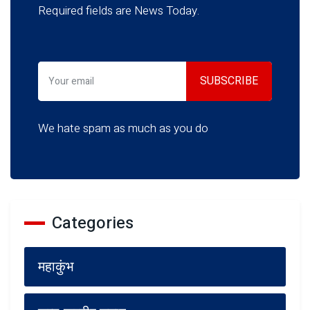
Required fields are News Today.
We hate spam as much as you do
Categories
महाकुंभ