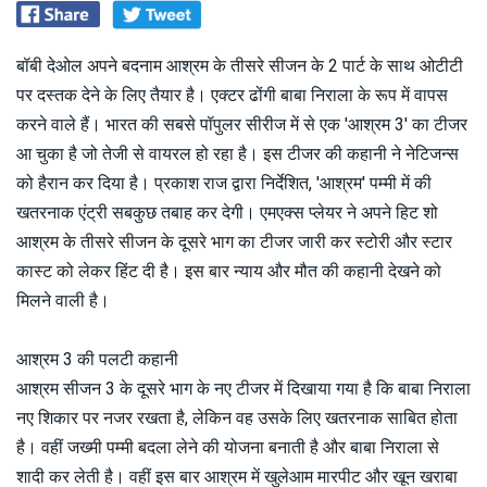
बॉबी देओल अपने बदनाम आश्रम के तीसरे सीजन के 2 पार्ट के साथ ओटीटी
पर दस्तक देने के लिए तैयार है। एक्टर ढोंगी बाबा निराला के रूप में वापस
करने वाले हैं। भारत की सबसे पॉपुलर सीरीज में से एक 'आश्रम 3' का टीजर
आ चुका है जो तेजी से वायरल हो रहा है। इस टीजर की कहानी ने नेटिजन्स
को हैरान कर दिया है। प्रकाश राज द्वारा निर्देशित, 'आश्रम' पम्मी में की
खतरनाक एंट्री सबकुछ तबाह कर देगी। एमएक्स प्लेयर ने अपने हिट शो
आश्रम के तीसरे सीजन के दूसरे भाग का टीजर जारी कर स्टोरी और स्टार
कास्ट को लेकर हिंट दी है। इस बार न्याय और मौत की कहानी देखने को
मिलने वाली है।
आश्रम 3 की पलटी कहानी
आश्रम सीजन 3 के दूसरे भाग के नए टीजर में दिखाया गया है कि बाबा निराला
नए शिकार पर नजर रखता है, लेकिन वह उसके लिए खतरनाक साबित होता
है। वहीं जख्मी पम्मी बदला लेने की योजना बनाती है और बाबा निराला से
शादी कर लेती है। वहीं इस बार आश्रम में खुलेआम मारपीट और खून खराबा