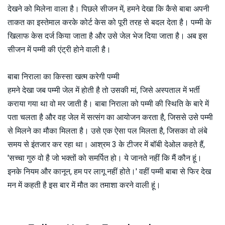
देखने को मिलेना वाला है। पिछले सीजन में, हमने देखा कि कैसे बाबा अपनी
ताकत का इस्तेमाल करके कोर्ट केस को पूरी तरह से बदल देता है। पम्मी के
खिलाफ केस दर्ज किया जाता है और उसे जेल भेज दिया जाता है। अब इस
सीजन में पम्मी की एंट्री होने वाली है।
बाबा निराला का किस्सा खत्म करेगी पम्मी
हमने देखा जब पम्मी जेल में होती है तो उसकी मां, जिसे अस्पताल में भर्ती
कराया गया था वो मर जाती है। बाबा निराला को पम्मी की स्थिति के बारे में
पता चलता है और वह जेल में सत्संग का आयोजन करता है, जिससे उसे पम्मी
से मिलने का मौका मिलता है। उसे एक ऐसा पल मिलता है, जिसका वो लंबे
समय से इंतजार कर रहा था। आश्रम 3 के टीजर में बॉबी देओल कहते हैं,
'सच्चा गुरु वो है जो भक्तों को समर्पित हो। ये जानते नहीं कि मैं कौन हूं।
इनके नियम और कानून, हम पर लागू नहीं होते।' वहीं पम्मी बाबा से फिर देख
मन में कहती है इस बार में मौत का तमाशा करने वाली हूं।