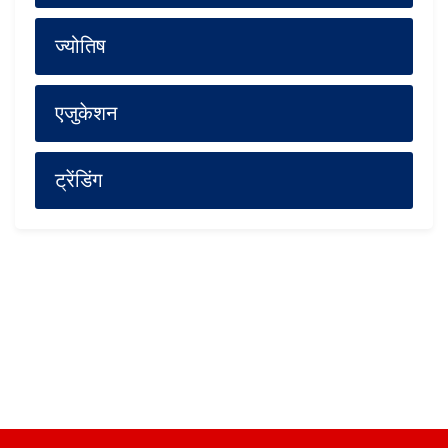
ज्योतिष
एजुकेशन
ट्रेंडिंग